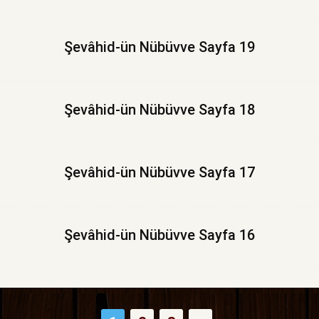
Şevâhid-ün Nübüvve Sayfa 19
Şevâhid-ün Nübüvve Sayfa 18
Şevâhid-ün Nübüvve Sayfa 17
Şevâhid-ün Nübüvve Sayfa 16